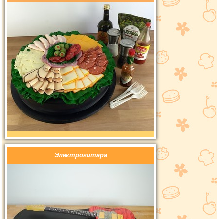
Электрогитара