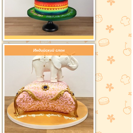
Индийский слон