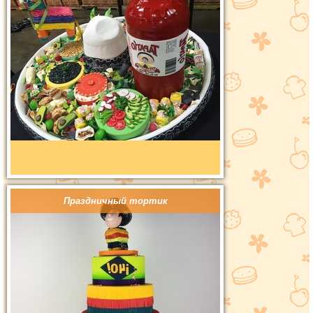
Праздничный тортик