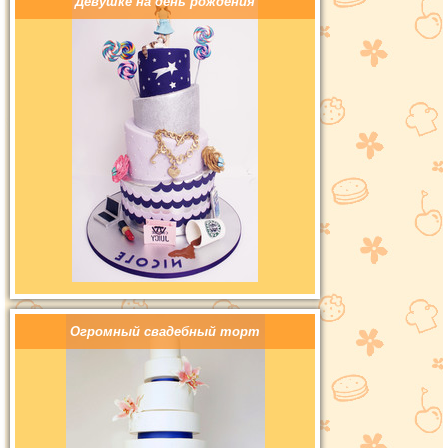
Девушке на день рождения
Огромный свадебный торт