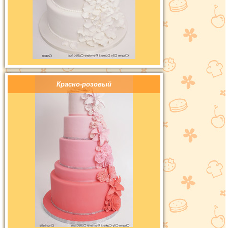
Красно-розовый