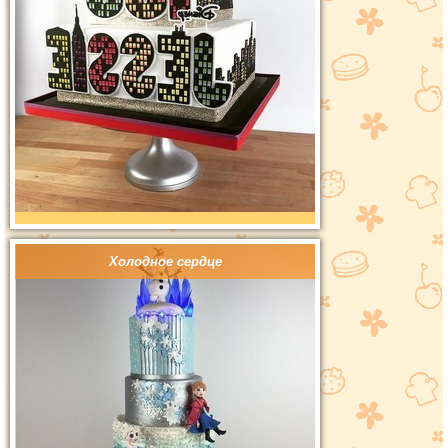
Холодное сердце