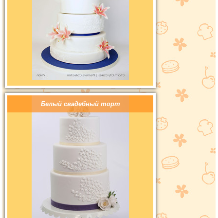
Белый свадебный торт