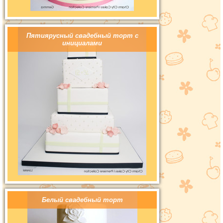
Пятиярусный свадебный торт с
инициалами
Белый свадебный торт