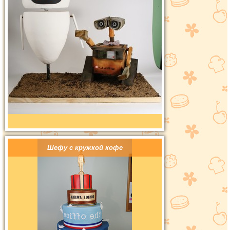
Шефу с кружкой кофе