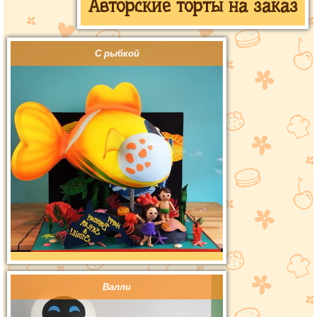
Авторские торты на заказ
С рыбкой
Валли