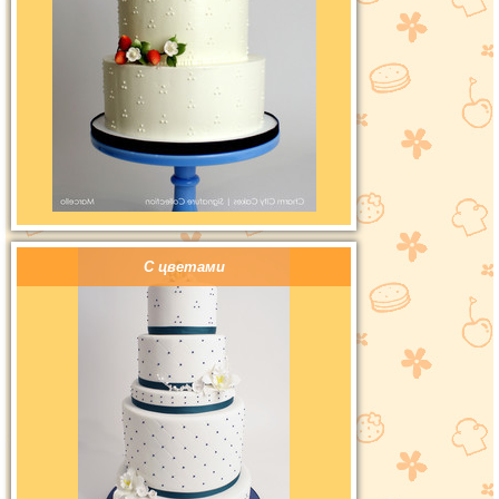
С цветами