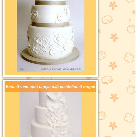
Белый четырёхъярусный свадебный торт