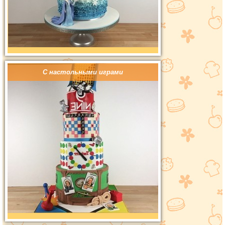
С настольными играми