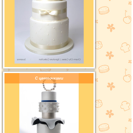
С цветочками