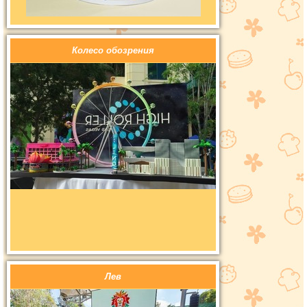
Колесо обозрения
Лев