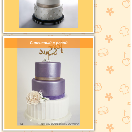
Сиреневый с розой