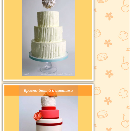
Красно-белый с цветами