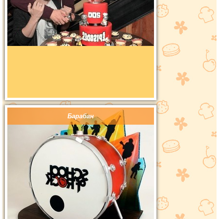
Барабан