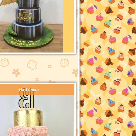
На 13 лет