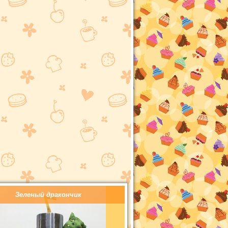
Зеленый дракончик