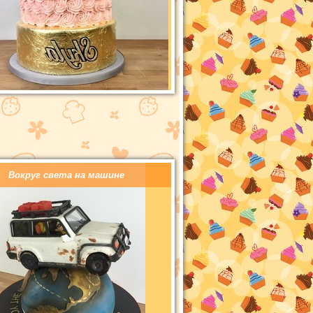
Вокруг света на машине