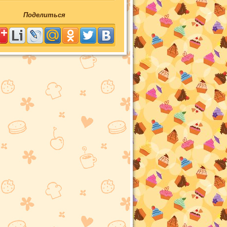
Поделиться