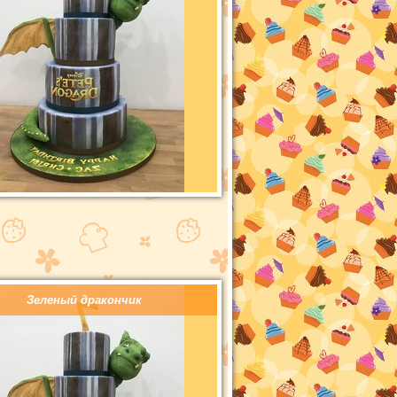
Зеленый дракончик