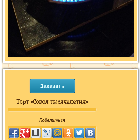
Заказать
Торт «Сокол тысячелетия»
Поделиться