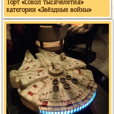
Торт «Сокол тысячелетия»
категории «Звёздные войны»