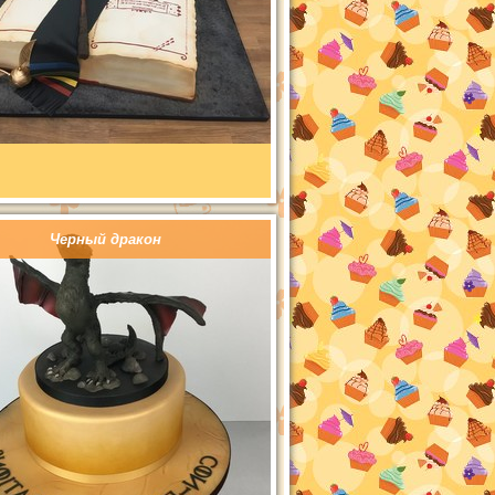
Черный дракон