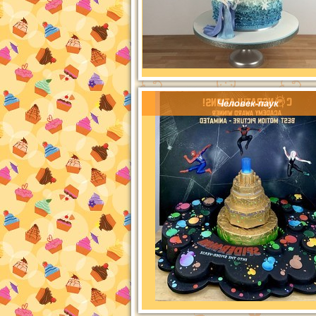
Человек-паук