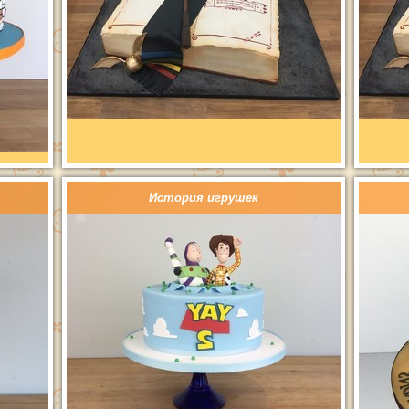
История игрушек