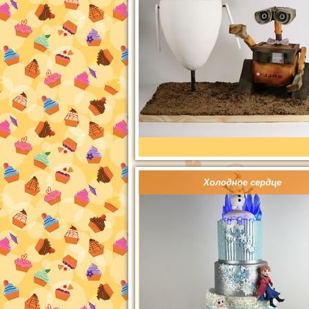
Холодное сердце