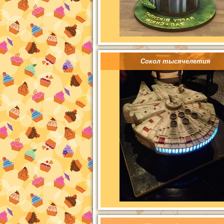
Сокол тысячелетия