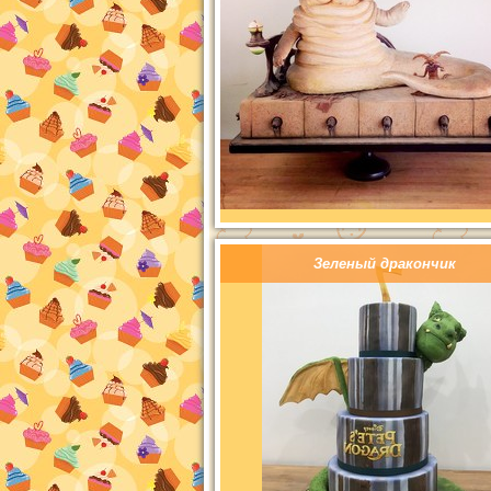
Зеленый дракончик