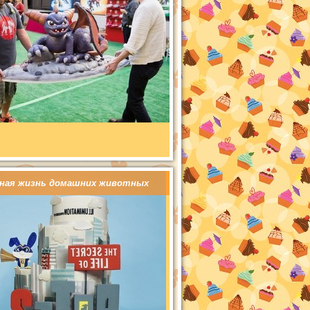
ная жизнь домашних животных