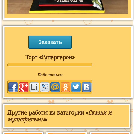
Заказать
Торт «Супергерои»
Поделиться
Другие работы из категории «
Сказки и
мультфильмы
»