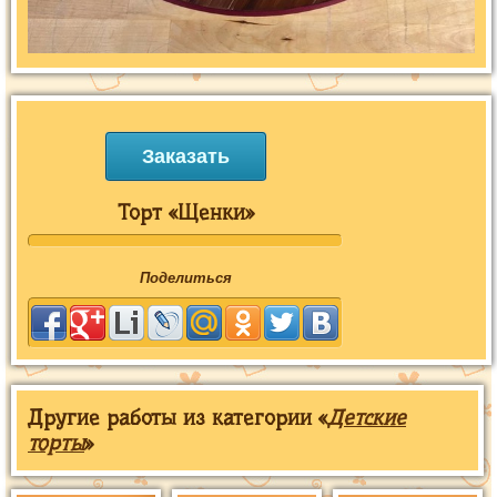
Заказать
Торт «Щенки»
Поделиться
Другие работы из категории «
Детские
торты
»