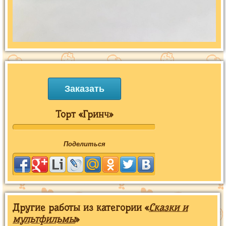
Заказать
Торт «Гринч»
Поделиться
Другие работы из категории «
Сказки и
мультфильмы
»