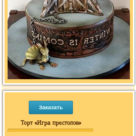
Заказать
Торт «Игра престолов»