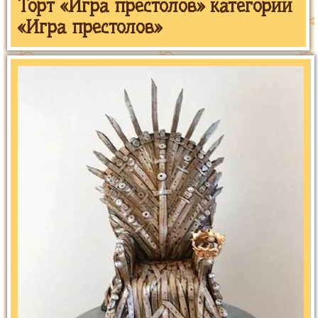
Торт «Игра престолов» категории
«Игра престолов»