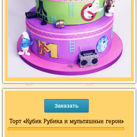
Заказать
Торт «Кубик Рубика и мультяшные герои»