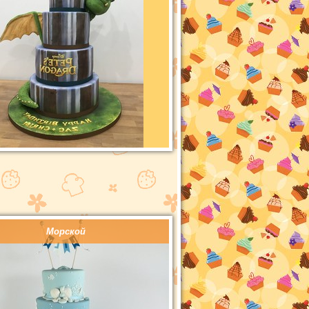
Морской