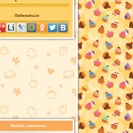
Поделиться
Модель самолета