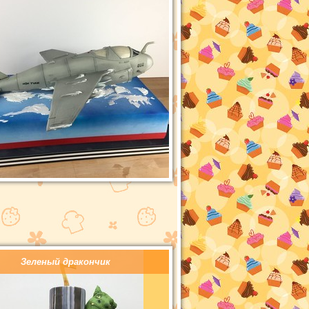
Зеленый дракончик