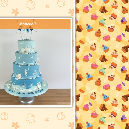
Морской