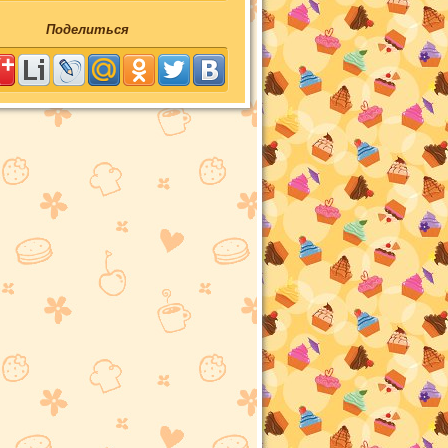
Поделиться