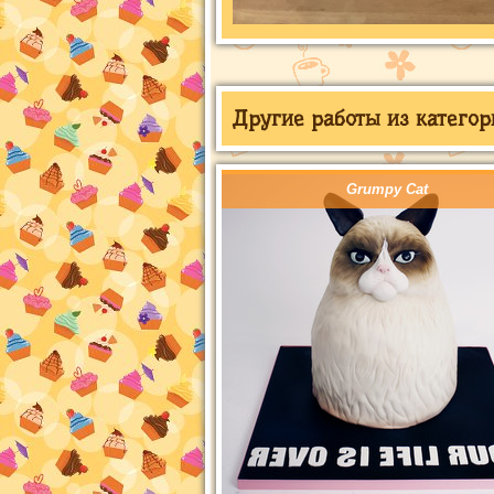
Другие работы из категор
Grumpy Cat