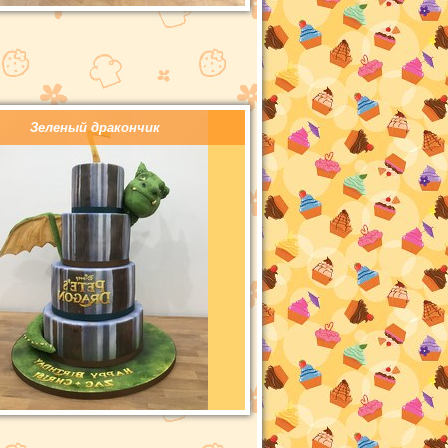
Зеленый дракончик