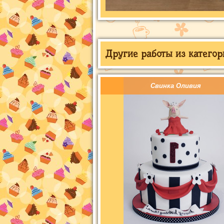
Другие работы из категор
Свинка Оливия