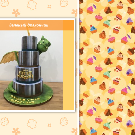
Зеленый дракончик