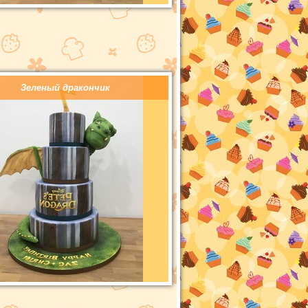
Зеленый дракончик