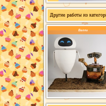
Другие работы из категор
Валли