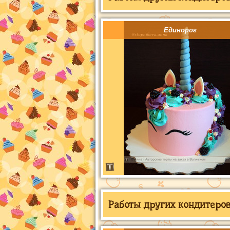
Единорог
Работы других кондитеров 