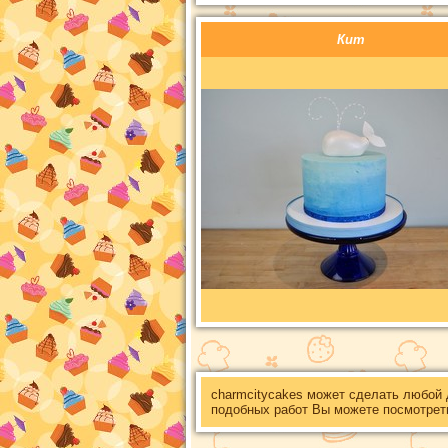
Кит
charmcitycakes может сделать любой
подобных работ Вы можете посмотрет