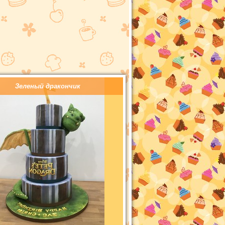
Зеленый дракончик