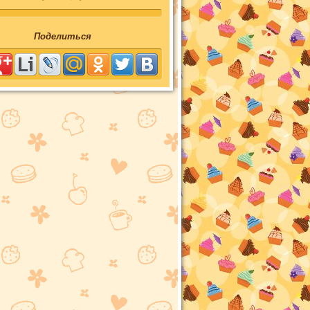
Поделиться