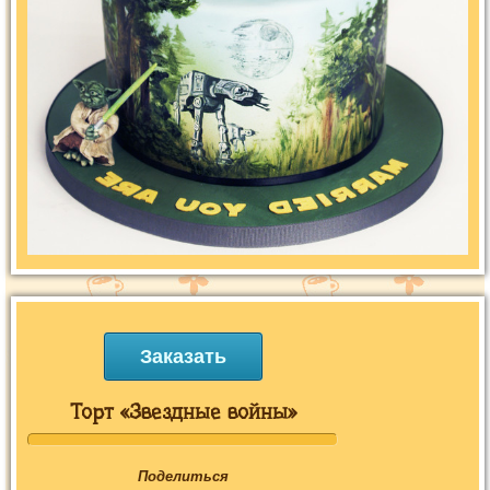
Заказать
Торт «Звездные войны»
Поделиться