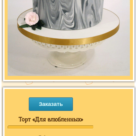
Заказать
Торт «Для влюбленных»