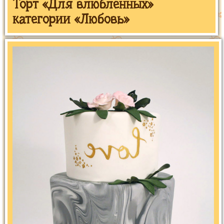
Торт «Для влюбленных»
категории «Любовь»