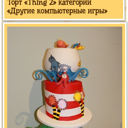
Торт «Thing 2» категории
«Другие компьютерные игры»