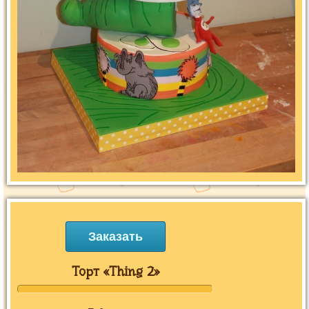
Заказать
Торт «Thing 2»