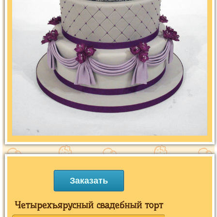
Заказать
Четырехъярусный свадебный торт