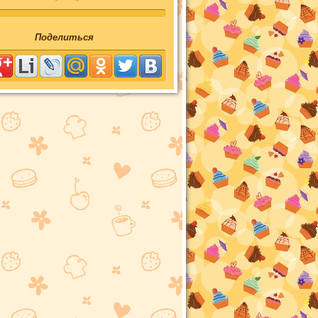
Поделиться