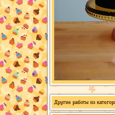
Другие работы из категор