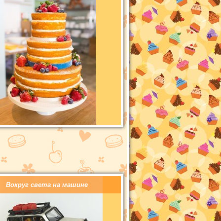
Вокруг света на машине