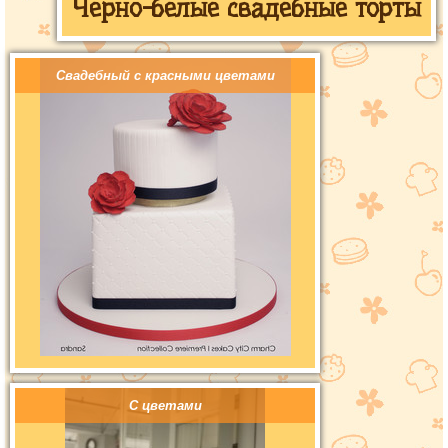
Черно-белые свадебные торты
Свадебный с красными цветами
С цветами