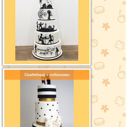
Свадебный с собачками