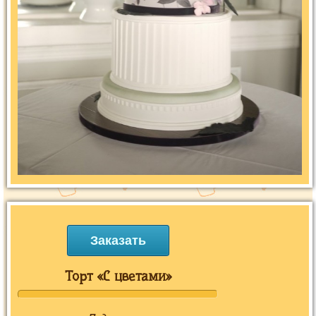
Заказать
Торт «С цветами»