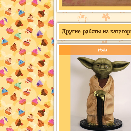
Другие работы из категор
Йода