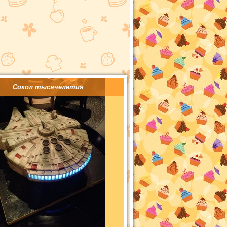
Сокол тысячелетия