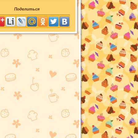
Поделиться