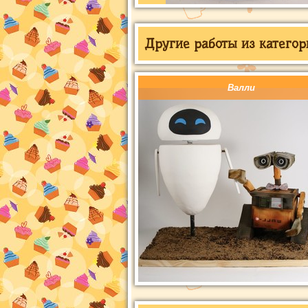
Другие работы из категор
Валли