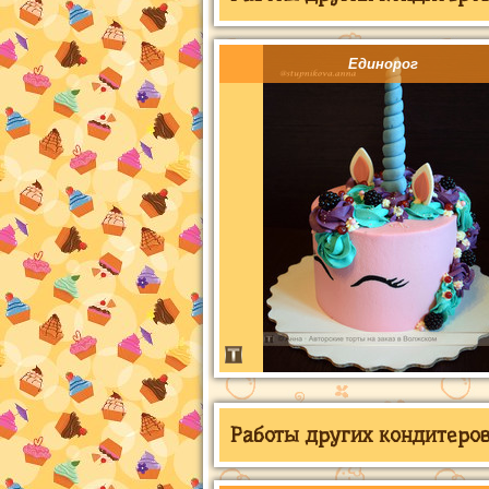
Единорог
Работы других кондитеров 