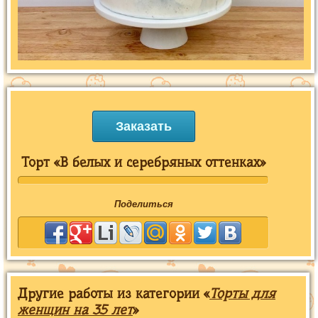
Заказать
Торт «В белых и серебряных оттенках»
Поделиться
Другие работы из категории «
Торты для
женщин на 35 лет
»