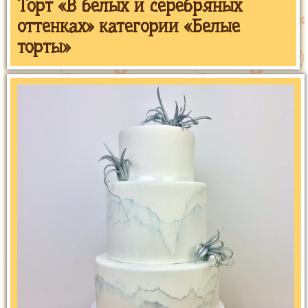
Торт «В белых и серебряных
оттенках» категории «Белые
торты»