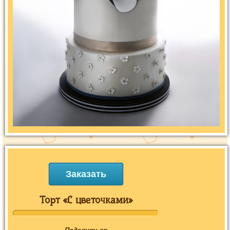
Заказать
Торт «С цветочками»