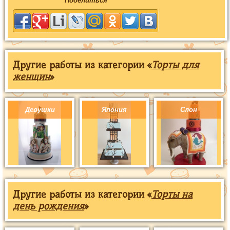
Поделиться
Другие работы из категории «
Торты для
женщин
»
Девушки
Япония
Слон
Другие работы из категории «
Торты на
день рождения
»