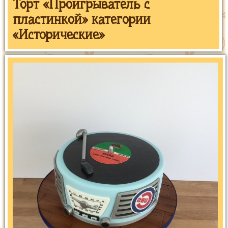
Торт «Проигрыватель с
пластинкой» категории
«Исторические»