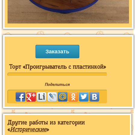
Заказать
Торт «Проигрыватель с пластинкой»
Поделиться
Другие работы из категории
«
Исторические
»