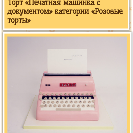
Торт «Печатная машинка с
документом» категории «Розовые
торты»