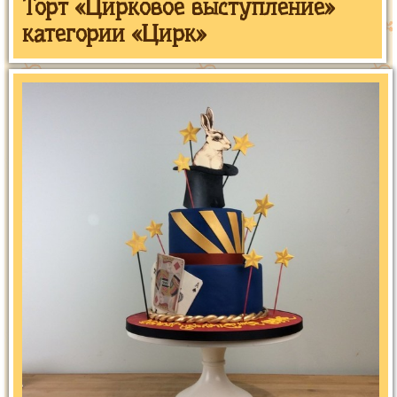
Торт «Цирковое выступление»
категории «Цирк»