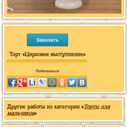
Заказать
Торт «Цирковое выступление»
Поделиться
Другие работы из категории «
Торты для
мальчиков
»