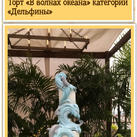
Торт «В волнах океана» категории
«Дельфины»