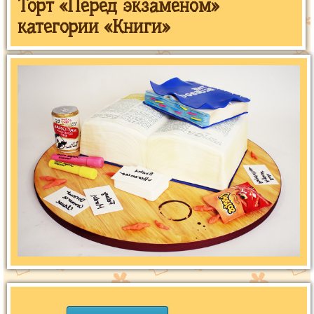
Торт «Перед экзаменом»
категории «Книги»