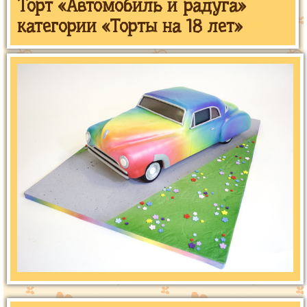
Торт «Автомобиль и радуга»
категории «Торты на 18 лет»