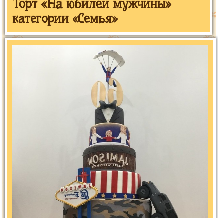
Торт «На юбилей мужчины»
категории «Семья»