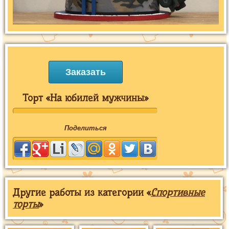
Заказать
Торт «На юбилей мужчины»
Поделиться
Другие работы из категории «
Спортивные
торты
»