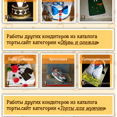
Работы других кондитеров из каталога
торты.сайт категории «
Обувь и одежда
»
Торт-рубашка
Кроссовка
Супермужчинам
Работы других кондитеров из каталога
торты.сайт категории «
Торты для мужчин
»