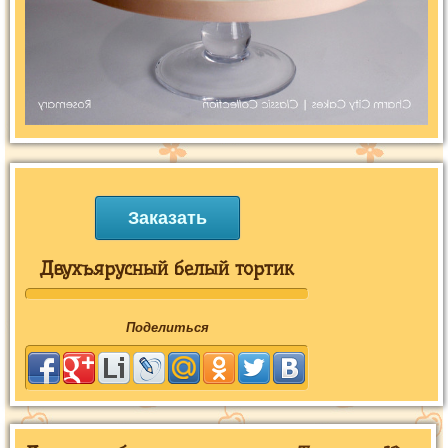
Заказать
Двухъярусный белый тортик
Поделиться