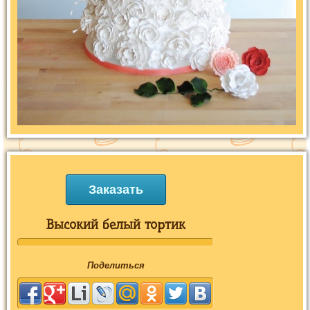
Заказать
Высокий белый тортик
Поделиться