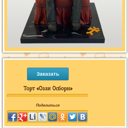
Заказать
Торт «Оззи Осборн»
Поделиться