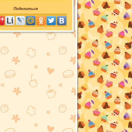
Поделиться