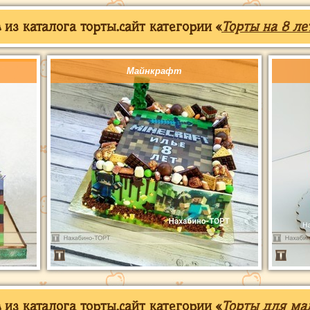
из каталога торты.сайт категории «
Торты на 8 ле
Майнкрафт
из каталога торты.сайт категории «
Торты для ма