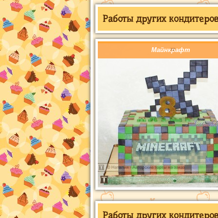
Работы других кондитеров 
Майнкрафт
Работы других кондитеров 