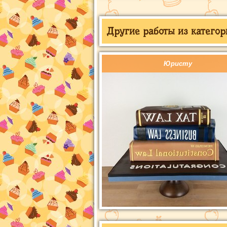
Другие работы из категор
Юристу