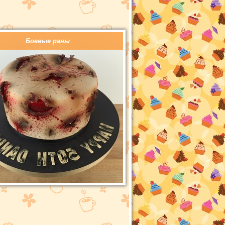
Боевые раны