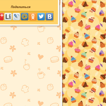
Поделиться