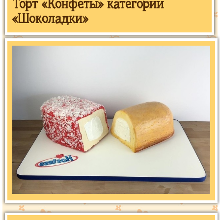
Торт «Конфеты» категории
«Шоколадки»