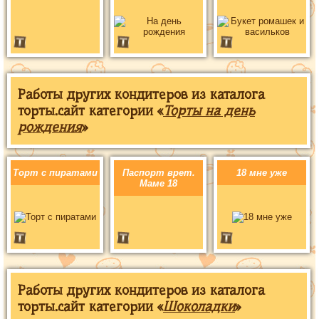
Работы других кондитеров из каталога
торты.сайт категории «
Торты на день
рождения
»
Торт с пиратами
Паспорт врет.
18 мне уже
Маме 18
Работы других кондитеров из каталога
торты.сайт категории «
Шоколадки
»