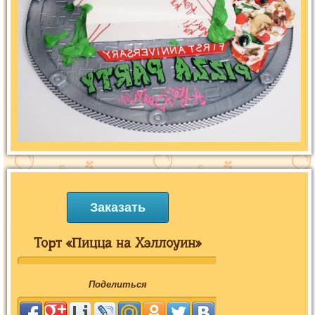
Заказать
Торт «Пицца на Хэллоуин»
Поделиться