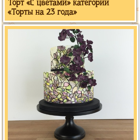
Торт «С цветами» категории
«Торты на 23 года»