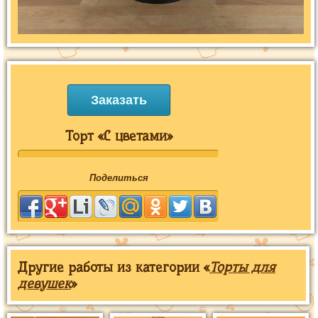
Заказать
Торт «С цветами»
Поделиться
Другие работы из категории «
Торты для
девушек
»