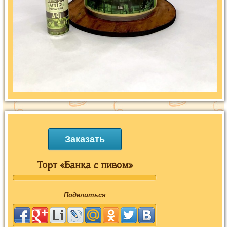
Заказать
Торт «Банка с пивом»
Поделиться