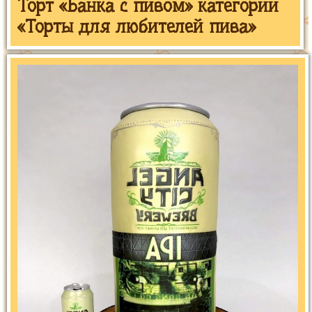
Торт «Банка с пивом» категории
«Торты для любителей пива»