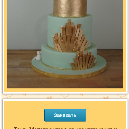
Заказать