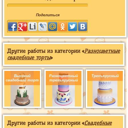
Поделиться
Другие работы из категории «
Разноцветные
свадебные торты
»
Высокий
Разноцветный
Трехъярусный
свадебный торт
трехъярусный
Другие работы из категории «
Свадебные