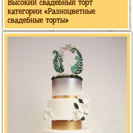
Высокий свадебный торт
категории «Разноцветные
свадебные торты»