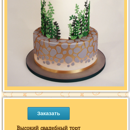
Заказать
Высокий свадебный торт