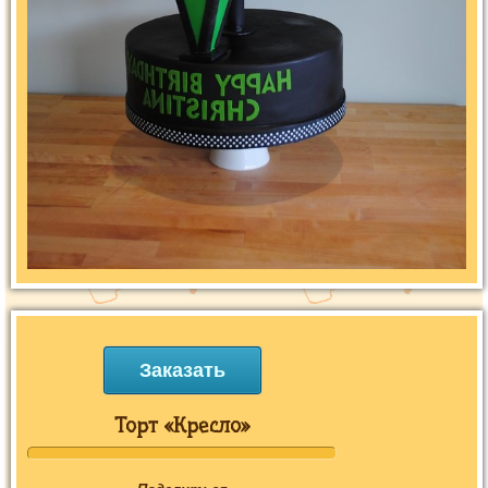
Заказать
Торт «Кресло»