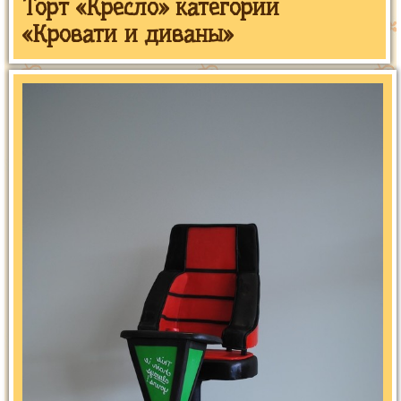
Торт «Кресло» категории
«Кровати и диваны»