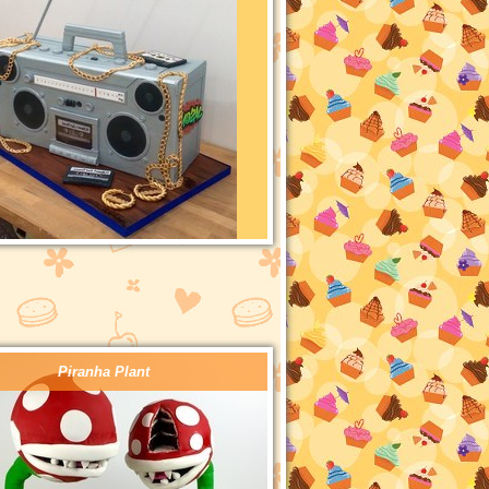
Piranha Plant