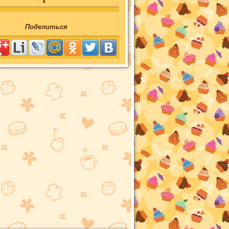
Поделиться