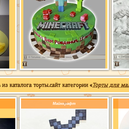
из каталога торты.сайт категории «
Торты для ма
Майнкрафт