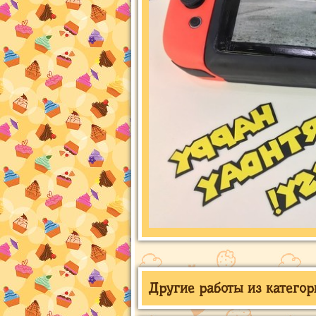
Другие работы из категор