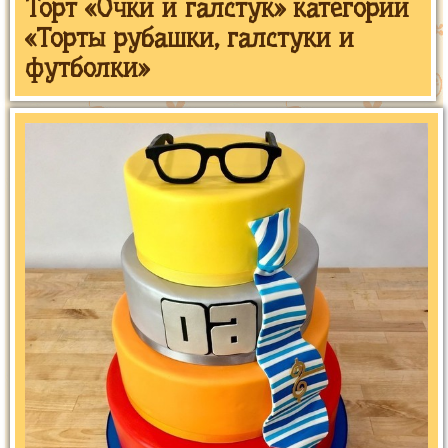
Торт «Очки и галстук» категории
«Торты рубашки, галстуки и
футболки»