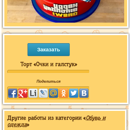
Заказать
Торт «Очки и галстук»
Поделиться
Другие работы из категории «
Обувь и
одежда
»