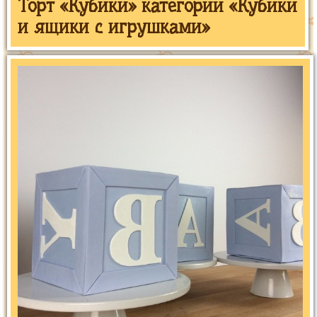
Торт «Кубики» категории «Кубики
и ящики с игрушками»