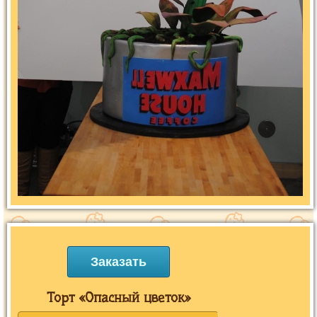
Заказать
Торт «Опасный цветок»