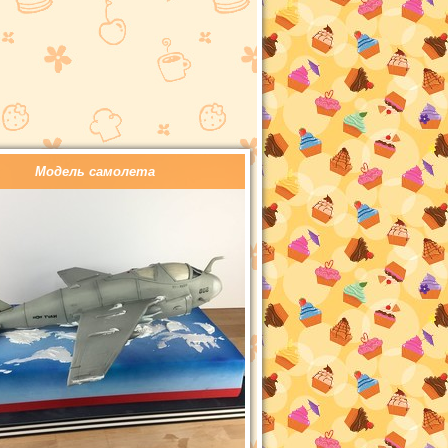
Модель самолета