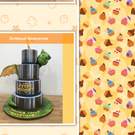
Зеленый дракончик