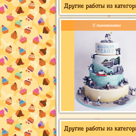
Другие работы из категор
С пингвинами
Другие работы из категор