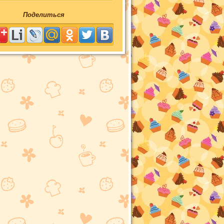
Поделиться