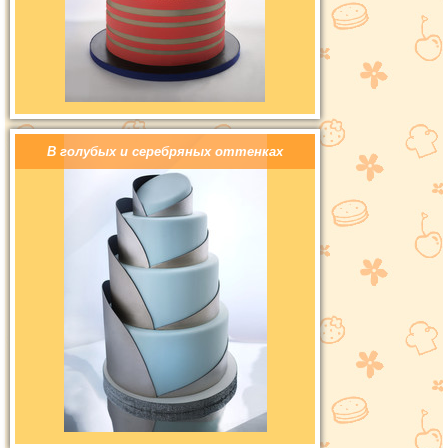
В голубых и серебряных оттенках