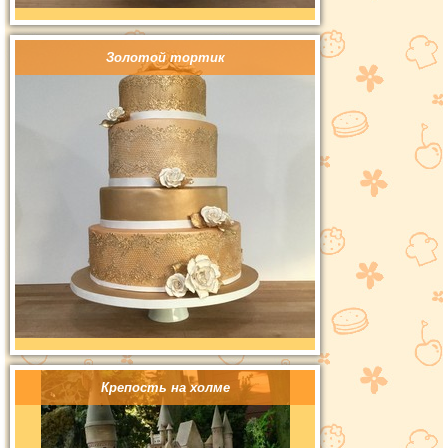
Золотой тортик
Крепость на холме