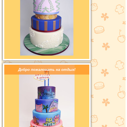
Добро пожаловать на отдых!