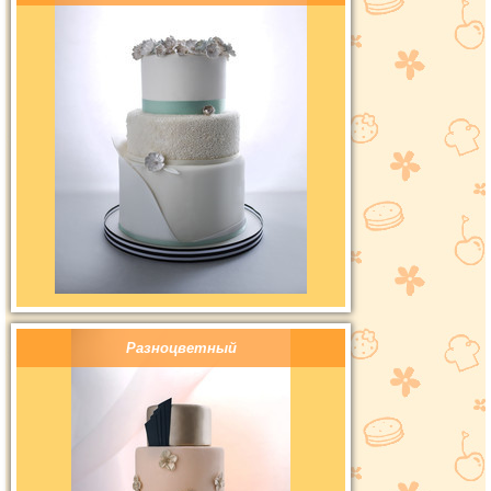
Разноцветный