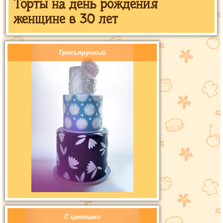
Торты на день рождения
женщине в 30 лет
Трехъярусный
С цветами