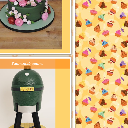
Угольный гриль